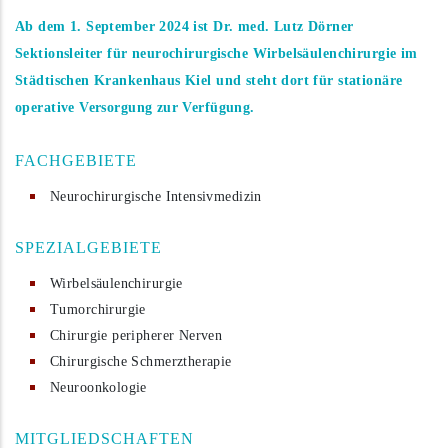
Ab dem 1. September 2024 ist Dr. med. Lutz Dörner
Sektionsleiter für neurochirurgische Wirbelsäulenchirurgie im
Städtischen Krankenhaus Kiel
und steht dort für stationäre
operative Versorgung zur Verfügung.
FACHGEBIETE
Neurochirurgische Intensivmedizin
SPEZIALGEBIETE
Wirbelsäulenchirurgie
Tumorchirurgie
Chirurgie peripherer Nerven
Chirurgische Schmerztherapie
Neuroonkologie
MITGLIEDSCHAFTEN