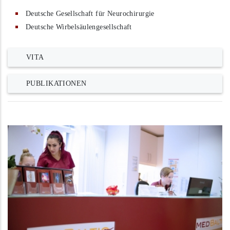
Deutsche Gesellschaft für Neurochirurgie
Deutsche Wirbelsäulengesellschaft
VITA
PUBLIKATIONEN