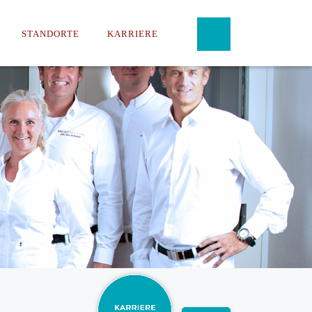
STANDORTE
KARRIERE