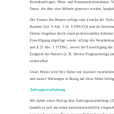
Kontaktanfragen, Meta- und Kommunikationsdaten, Ver
Daten, die über eine Website generiert werden, handel
Der Einsatz des Hosters erfolgt zum Zwecke der Vertr
Kunden (Art. 6 Abs. 1 lit. b DSGVO) und im Interesse 
Online-Angebots durch einen professionellen Anbieter
Einwilligung abgefragt wurde, erfolgt die Verarbeitun
und § 25 Abs. 1 TTDSG, soweit die Einwilligung die 
Endgerät des Nutzers (z. B. Device-Fingerprinting) i
widerrufbar.
Unser Hoster wird Ihre Daten nur insoweit verarbeiten,
und unsere Weisungen in Bezug auf diese Daten befol
Auftragsverarbeitung
Wir haben einen Vertrag über Auftragsverarbeitung (
handelt es sich um einen datenschutzrechtlich vorgesch