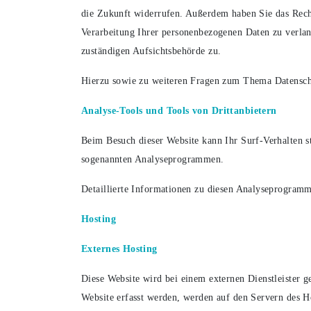
die Zukunft widerrufen. Außerdem haben Sie das Rec
Verarbeitung Ihrer personenbezogenen Daten zu verlan
zuständigen Aufsichtsbehörde zu.
Hierzu sowie zu weiteren Fragen zum Thema Datenschu
Analyse-Tools und Tools von Dritt­anbietern
Beim Besuch dieser Website kann Ihr Surf-Verhalten st
sogenannten Analyseprogrammen.
Detaillierte Informationen zu diesen Analyseprogramm
Hosting
Externes Hosting
Diese Website wird bei einem externen Dienstleister g
Website erfasst werden, werden auf den Servern des Ho