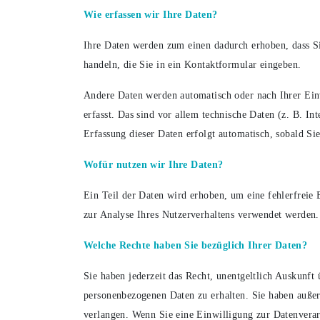
Wie erfassen wir Ihre Daten?
Ihre Daten werden zum einen dadurch erhoben, dass Sie
handeln, die Sie in ein Kontaktformular eingeben.
Andere Daten werden automatisch oder nach Ihrer Ein
erfasst. Das sind vor allem technische Daten (z. B. In
Erfassung dieser Daten erfolgt automatisch, sobald Sie
Wofür nutzen wir Ihre Daten?
Ein Teil der Daten wird erhoben, um eine fehlerfreie 
zur Analyse Ihres Nutzerverhaltens verwendet werden.
Welche Rechte haben Sie bezüglich Ihrer Daten?
Sie haben jederzeit das Recht, unentgeltlich Auskunf
personenbezogenen Daten zu erhalten. Sie haben auße
verlangen. Wenn Sie eine Einwilligung zur Datenverarb