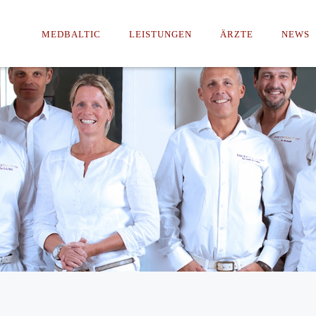
MEDBALTIC
LEISTUNGEN
ÄRZTE
NEWS