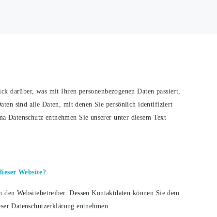
ck darüber, was mit Ihren personenbezogenen Daten passiert,
en sind alle Daten, mit denen Sie persönlich identifiziert
a Datenschutz entnehmen Sie unserer unter diesem Text
dieser Website?
ch den Websitebetreiber. Dessen Kontaktdaten können Sie dem
ieser Datenschutzerklärung entnehmen.